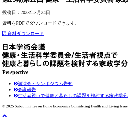
投稿日：2023年3月24日
資料をPDFでダウンロードできます。
資料ダウンロード
Perspective
講演会・シンポジウム告知
会議報告
生活者視点で健康と暮らしの課題を検討する家政学分
© 2025 Subcommittee on Home Economics Considering Health and Living Issues