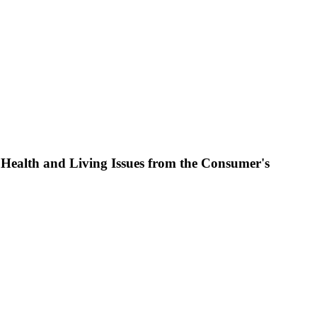
ealth and Living Issues from the Consumer's