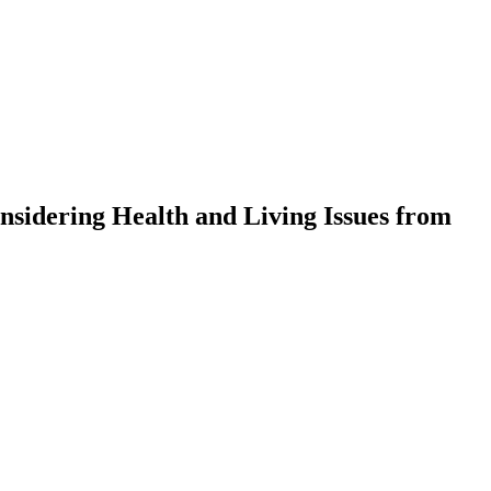
idering Health and Living Issues from