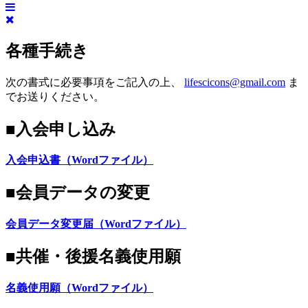
各種手続き
次の書式に必要事項をご記入の上、
lifescicons@gmail.com
ま
でお送りください。
■入会申し込み
入会申込書（Wordファイル）
■会員データの変更
会員データ変更届（Wordファイル）
■共催・後援名義使用願
名義使用願（Wordファイル）